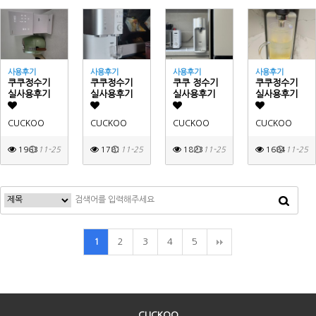
사용후기
사용후기
사용후기
사용후기
쿠쿠정수기
쿠쿠정수기
쿠쿠 정수기
쿠쿠정수기
실사용후기
실사용후기
실사용후기
실사용후기
CUCKOO
CUCKOO
CUCKOO
CUCKOO
1963
11-25
1781
11-25
1823
11-25
1684
11-25
2
3
4
5
1
CUCKOO