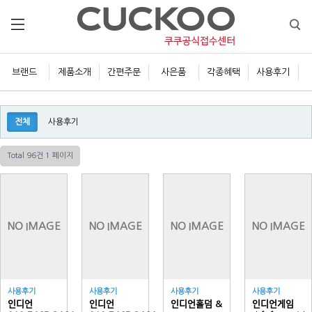
브랜드
제품소개
간편주문
사은품
각종혜택
사용후기
전체
사용후기
Total 96건
1 페이지
NO IMAGE
NO IMAGE
NO IMAGE
NO IMAGE
사용후기
사용후기
사용후기
사용후기
인디언
인디언
인디언홀덤 &
인디언게임