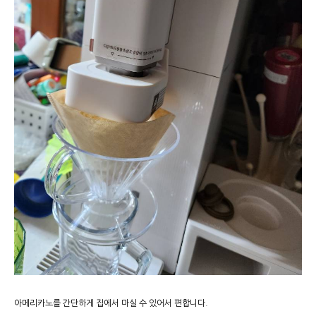
아메리카노를 간단하게 집에서 마실 수 있어서 편합니다.