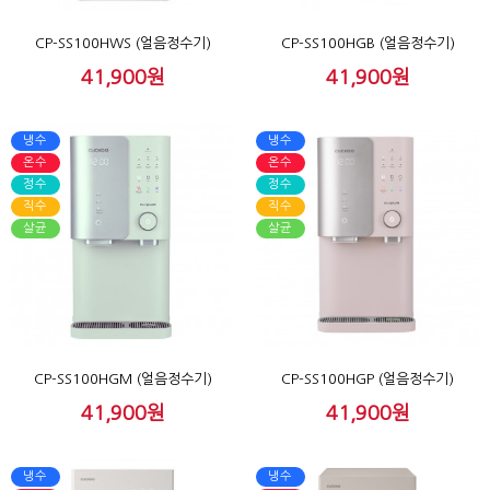
CP-SS100HWS (얼음정수기)
CP-SS100HGB (얼음정수기)
41,900원
41,900원
냉수
냉수
온수
온수
정수
정수
직수
직수
살균
살균
CP-SS100HGM (얼음정수기)
CP-SS100HGP (얼음정수기)
41,900원
41,900원
냉수
냉수