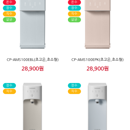
온수
온수
정수
정수
직수
직수
살균
살균
CP-AMS100EBL(초고온,초소형)
CP-AMS100EPK(초고온,초소형)
28,900원
28,900원
정수
정수
직수
직수