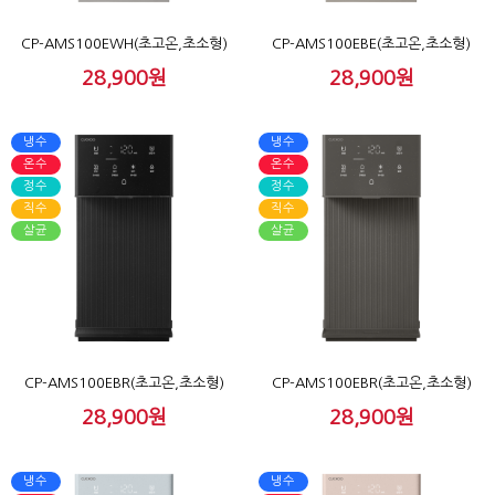
CP-AMS100EWH(초고온,초소형)
CP-AMS100EBE(초고온,초소형)
28,900원
28,900원
냉수
냉수
온수
온수
정수
정수
직수
직수
살균
살균
CP-AMS100EBR(초고온,초소형)
CP-AMS100EBR(초고온,초소형)
28,900원
28,900원
냉수
냉수