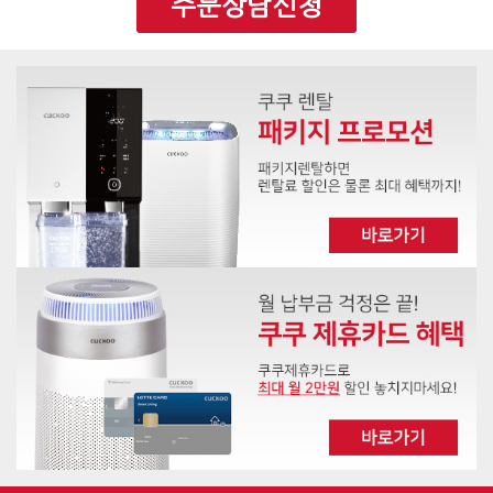
주문상담신청