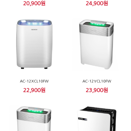
20,900원
24,900원
AC-12XCL10FW
AC-12YCL10FW
22,900원
23,900원