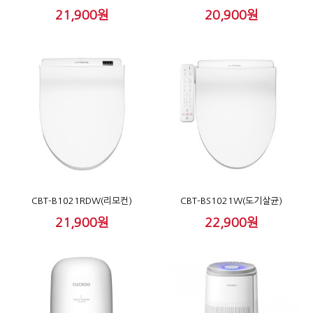
21,900원
20,900원
CBT-B1021RDW(리모컨)
CBT-BS1021W(도기살균)
21,900원
22,900원