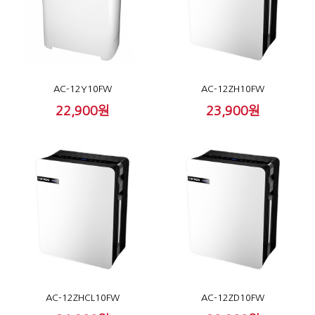
AC-12Y10FW
AC-12ZH10FW
22,900원
23,900원
AC-12ZHCL10FW
AC-12ZD10FW