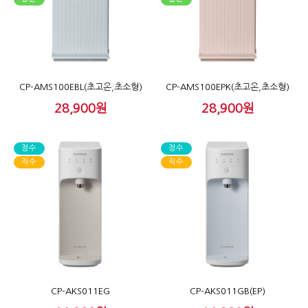
CP-AMS100EBL(초고온,초소형)
CP-AMS100EPK(초고온,초소형)
28,900원
28,900원
정수
정수
직수
직수
CP-AKS011EG
CP-AKS011GB(EP)