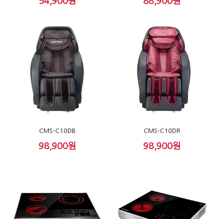
54,900원
88,900원
CMS-C10DB
CMS-C10DR
98,900원
98,900원