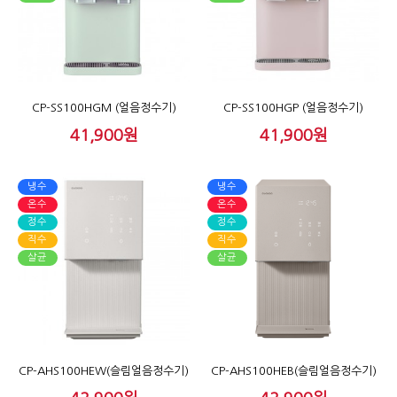
CP-SS100HGM (얼음정수기)
CP-SS100HGP (얼음정수기)
41,900원
41,900원
냉수
냉수
온수
온수
정수
정수
직수
직수
살균
살균
CP-AHS100HEW(슬림얼음정수기)
CP-AHS100HEB(슬림얼음정수기)