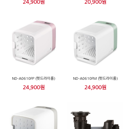
24,900원
20,900원
ND-A0610FP (펫드라이룸)
ND-A0610FM (펫드라이룸)
24,900원
24,900원