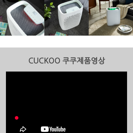
CUCKOO 쿠쿠제품영상