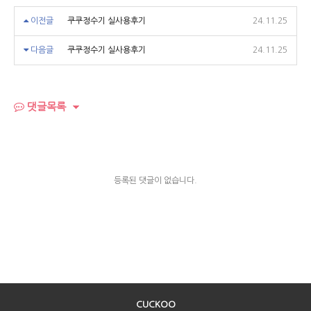
이전글
쿠쿠정수기 실사용후기
24.11.25
다음글
쿠쿠정수기 실사용후기
24.11.25
댓글목록
등록된 댓글이 없습니다.
CUCKOO