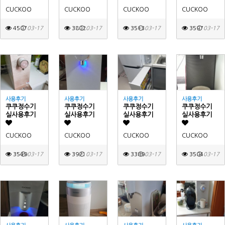
CUCKOO
CUCKOO
CUCKOO
CUCKOO
4507
03-17
3802
03-17
3513
03-17
3597
03-17
사용후기
사용후기
사용후기
사용후기
쿠쿠정수기
쿠쿠정수기
쿠쿠정수기
쿠쿠정수기
실사용후기
실사용후기
실사용후기
실사용후기
CUCKOO
CUCKOO
CUCKOO
CUCKOO
3549
03-17
3921
03-17
3389
03-17
3504
03-17