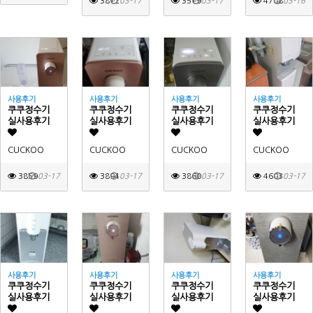
3812
03-17
3519
03-17
4708
03-16
사용후기
사용후기
사용후기
사용후기
쿠쿠정수기
쿠쿠정수기
쿠쿠정수기
쿠쿠정수기
실사용후기
실사용후기
실사용후기
실사용후기
CUCKOO
CUCKOO
CUCKOO
CUCKOO
3859
03-17
3894
03-17
3860
03-17
4603
03-17
사용후기
사용후기
사용후기
사용후기
쿠쿠정수기
쿠쿠정수기
쿠쿠정수기
쿠쿠정수기
실사용후기
실사용후기
실사용후기
실사용후기